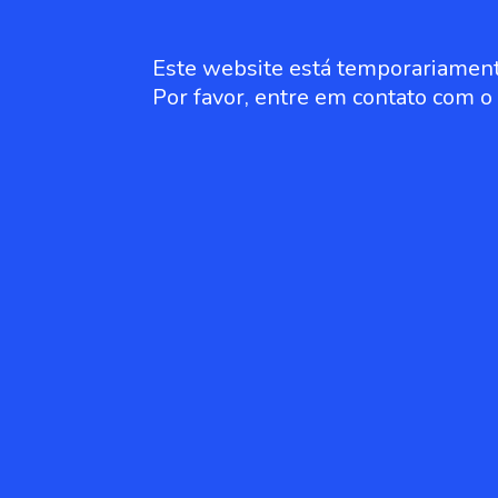
Este website está temporariament
Por favor, entre em contato com 