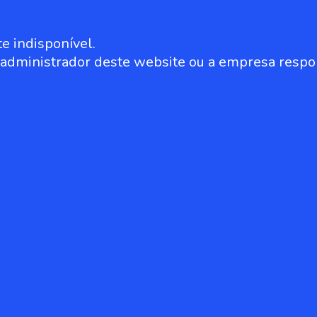
e indisponível.
o administrador deste website ou a empresa respo