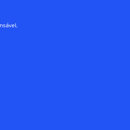
nsável.