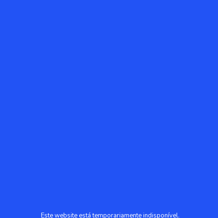
Este website está temporariamente indisponível.