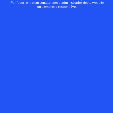
Por favor, entre em contato com o administrador deste website
ou a empresa responsável.