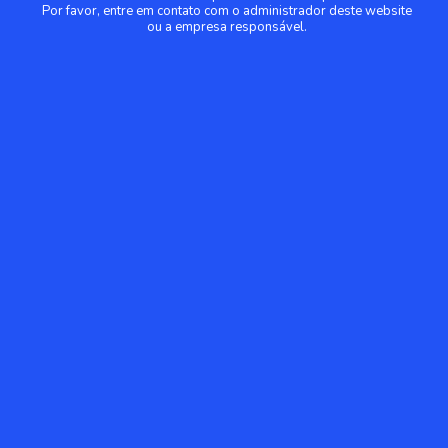
Por favor, entre em contato com o administrador deste website
ou a empresa responsável.