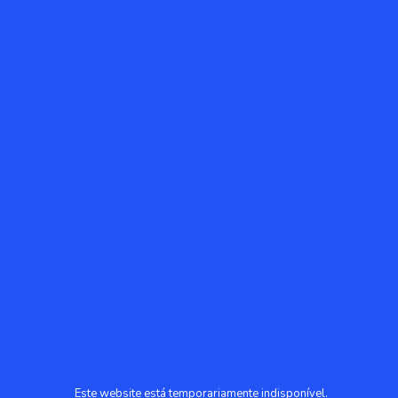
Este website está temporariamente indisponível.