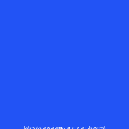
Este website está temporariamente indisponível.