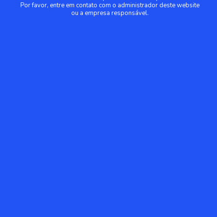
Por favor, entre em contato com o administrador deste website
ou a empresa responsável.