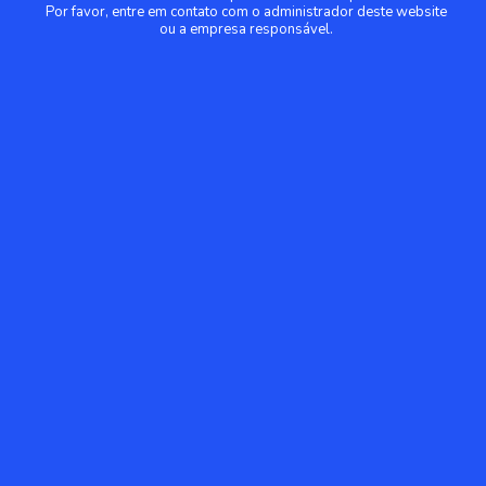
Por favor, entre em contato com o administrador deste website
ou a empresa responsável.