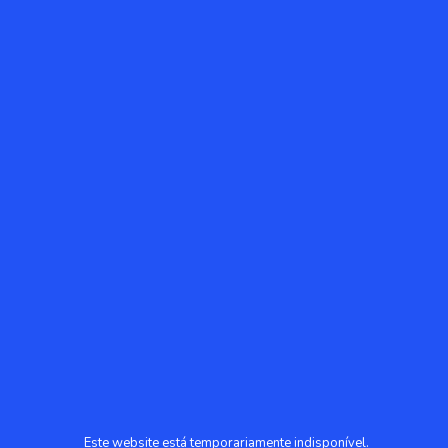
Este website está temporariamente indisponível.