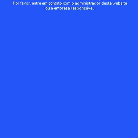
Por favor, entre em contato com o administrador deste website
ou a empresa responsável.