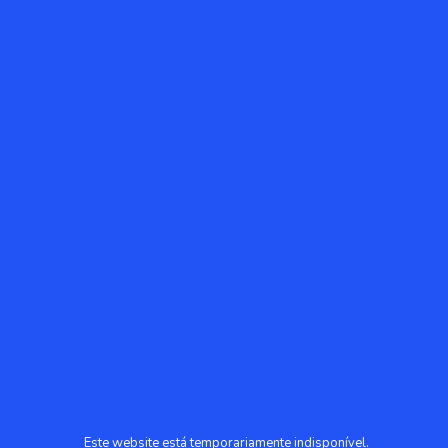
Este website está temporariamente indisponível.