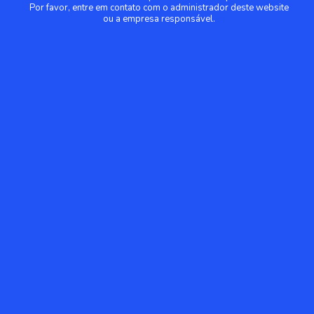
Por favor, entre em contato com o administrador deste website
ou a empresa responsável.