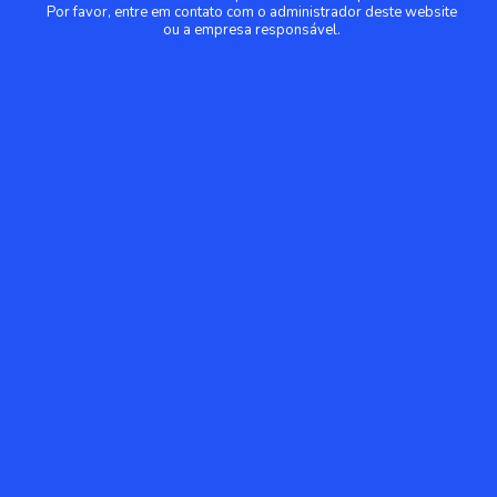
Por favor, entre em contato com o administrador deste website
ou a empresa responsável.