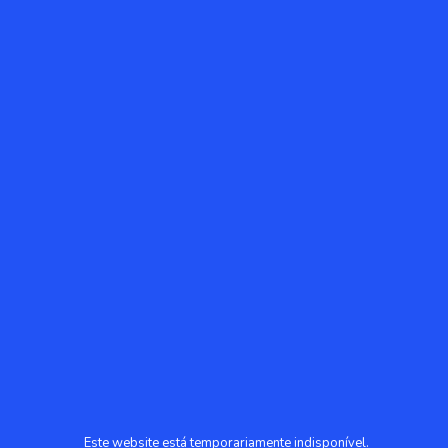
Este website está temporariamente indisponível.