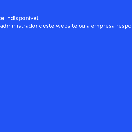
e indisponível.
o administrador deste website ou a empresa respo