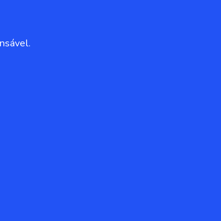
nsável.