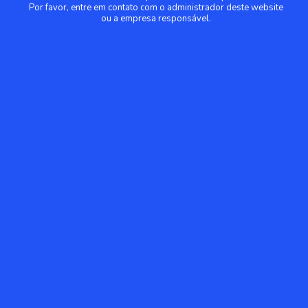
Por favor, entre em contato com o administrador deste website
ou a empresa responsável.