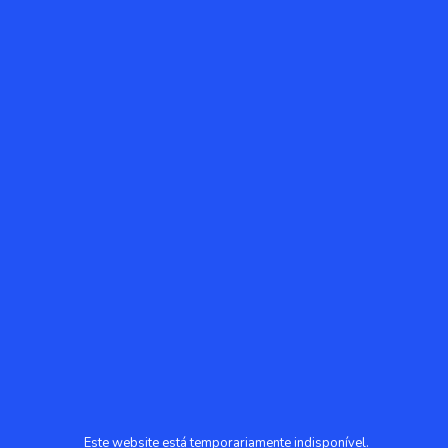
Este website está temporariamente indisponível.