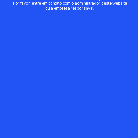
Por favor, entre em contato com o administrador deste website
ou a empresa responsável.