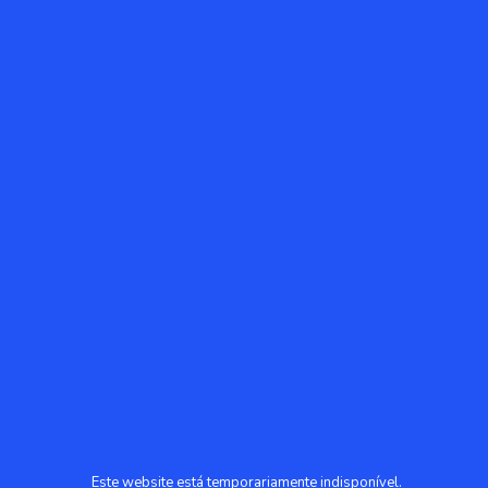
Este website está temporariamente indisponível.