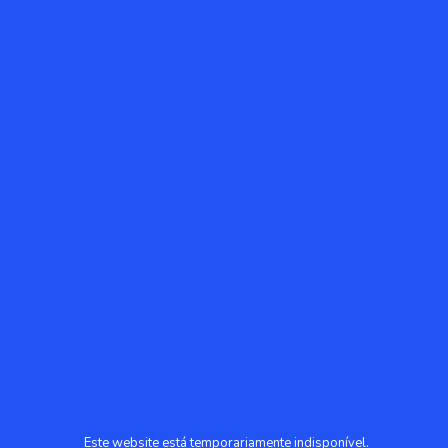
Este website está temporariamente indisponível.