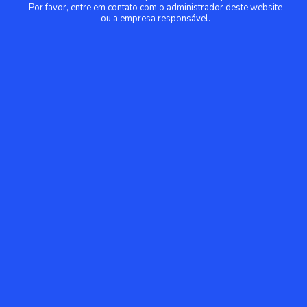
Por favor, entre em contato com o administrador deste website
ou a empresa responsável.