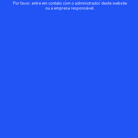
Por favor, entre em contato com o administrador deste website
ou a empresa responsável.