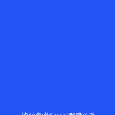
Este website está temporariamente indisponível.